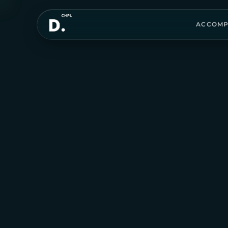
ACCOMP