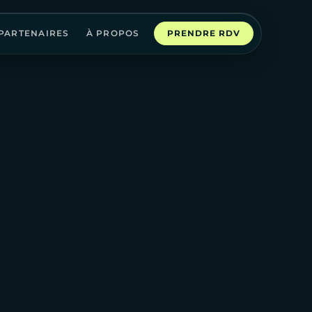
PARTENAIRES
À PROPOS
PRENDRE RDV