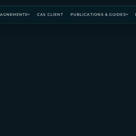
AGNEMENTS
CAS CLIENT
PUBLICATIONS & GUIDES