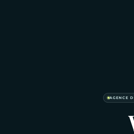
AGENCE D