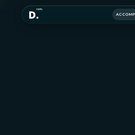
ACCOMP