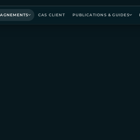
AGNEMENTS
CAS CLIENT
PUBLICATIONS & GUIDES