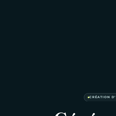
CRÉATION D'