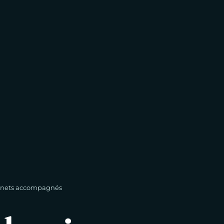
inets accompagnés