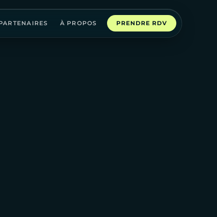
PARTENAIRES
À PROPOS
PRENDRE RDV