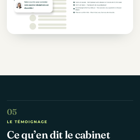
LE TÉMOIGNAGE
Ce qu’en dit le cabinet