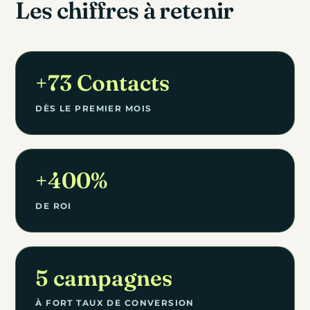
Les chiffres à retenir
+73 Contacts
DÈS LE PREMIER MOIS
+400%
DE ROI
5 campagnes
À FORT TAUX DE CONVERSION