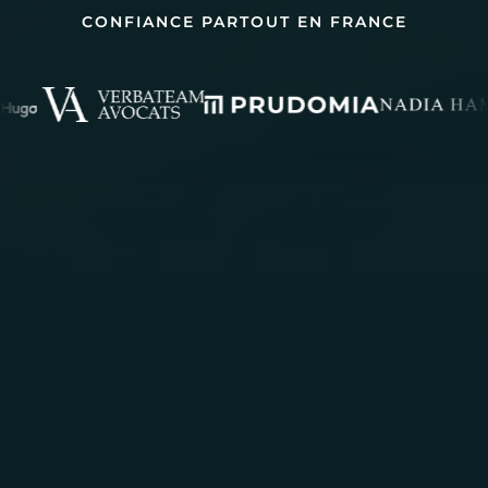
CONFIANCE PARTOUT EN FRANCE