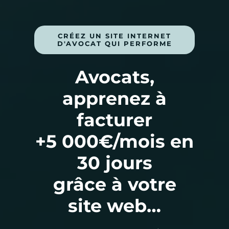
CRÉEZ UN SITE INTERNET
D'AVOCAT QUI PERFORME
Avocats,
apprenez à
facturer
+5 000€/mois en
30 jours
grâce à votre
site web…