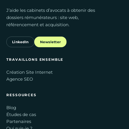
J’aide les cabinets d’avocats à obtenir des
dossiers rémunérateurs : site web,
référencement et acquisition.
LinkedIn
Newsletter
TRAVAILLONS ENSEMBLE
Création Site Internet
Agence SEO
RESSOURCES
Blog
Études de cas
Partenaires
Qui suis-je ?