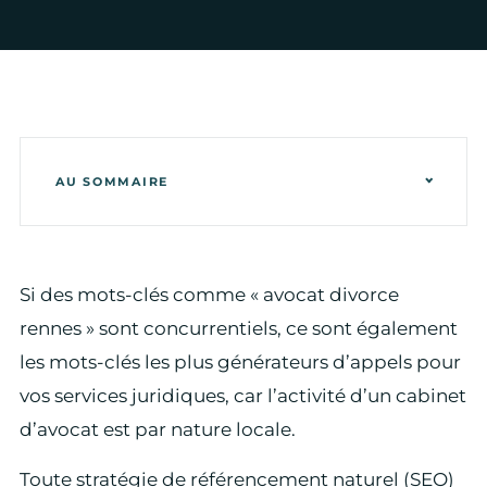
AU SOMMAIRE
Si des mots-clés comme « avocat divorce
rennes » sont concurrentiels, ce sont également
les mots-clés les plus générateurs d’appels pour
vos services juridiques, car l’activité d’un cabinet
d’avocat est par nature locale.
Toute stratégie de référencement naturel (SEO)