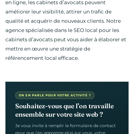
en ligne, les cabinets d’avocats peuvent
améliorer leur visibilité, attirer un trafic de
qualité et acquérir de nouveaux clients. Notre
agence spécialisée dans le SEO local pour les
cabinets d’avocats peut vous aider à élaborer et
mettre en œuvre une stratégie de
référencement local efficace.
ON EN PARLE POUR VOTRE ACTIVITÉ ?
Souhaitez-vous que l’on travaille
ensemble sur votre site web ?
Je vous invite à remplir le formulaire de contact
pour que j’en apprenne plus sur vous, votre