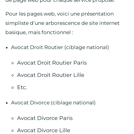
de page web pour chaque service proposé.
Pour les pages web, voici une présentation
simpliste d’une arborescence de site internet
basique, mais fonctionnel :
Avocat Droit Routier (ciblage national)
Avocat Droit Routier Paris
Avocat Droit Routier Lille
Etc.
Avocat Divorce (ciblage national)
Avocat Divorce Paris
Avocat Divorce Lille