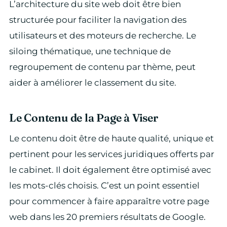
L’architecture du site web doit être bien
structurée pour faciliter la navigation des
utilisateurs et des moteurs de recherche. Le
siloing thématique, une technique de
regroupement de contenu par thème, peut
aider à améliorer le classement du site.
Le Contenu de la Page à Viser
Le contenu doit être de haute qualité, unique et
pertinent pour les services juridiques offerts par
le cabinet. Il doit également être optimisé avec
les mots-clés choisis. C’est un point essentiel
pour commencer à faire apparaître votre page
web dans les 20 premiers résultats de Google.