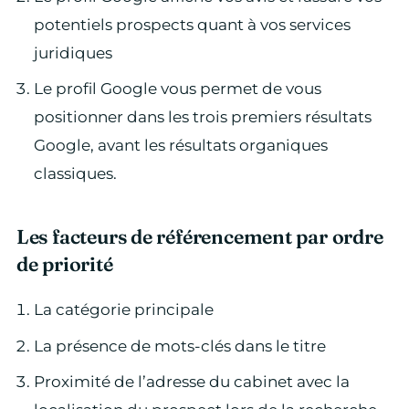
potentiels prospects quant à vos services
juridiques
Le profil Google vous permet de vous
positionner dans les trois premiers résultats
Google, avant les résultats organiques
classiques.
Les facteurs de référencement par ordre
de priorité
La catégorie principale
La présence de mots-clés dans le titre
Proximité de l’adresse du cabinet avec la