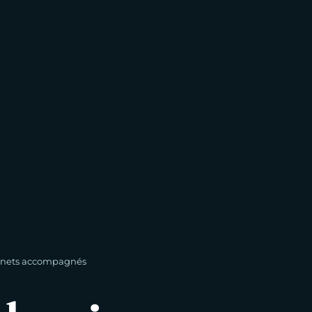
inets accompagnés