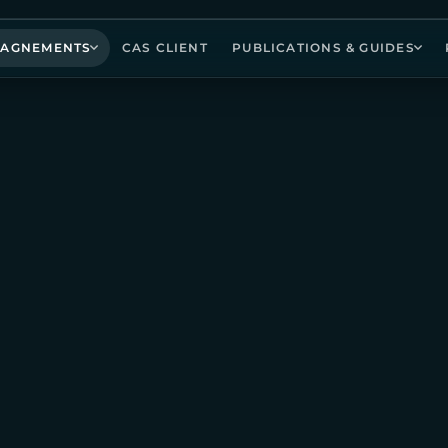
AGNEMENTS
CAS CLIENT
PUBLICATIONS & GUIDES