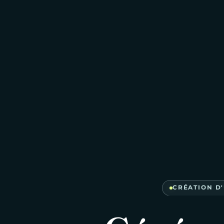
CRÉATION D'