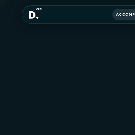
ACCOMP