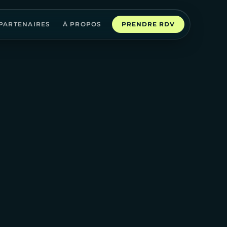
PARTENAIRES
À PROPOS
PRENDRE RDV