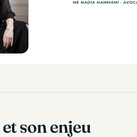
ME NADIA HAMMAMI · AVOCA
 et son enjeu