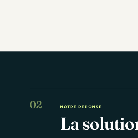
NOTRE RÉPONSE
La solutio