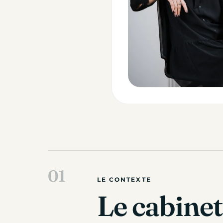
LE CONTEXTE
Le cabinet