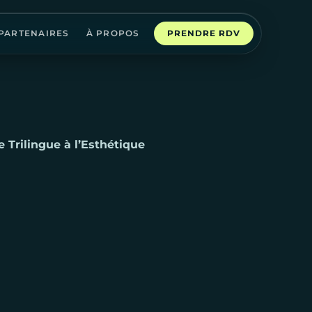
PARTENAIRES
À PROPOS
PRENDRE RDV
 Trilingue à l’Esthétique