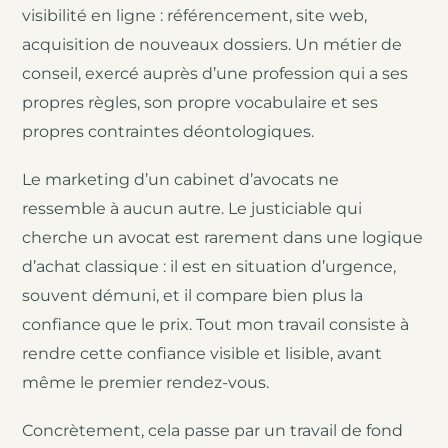
visibilité en ligne : référencement, site web,
acquisition de nouveaux dossiers. Un métier de
conseil, exercé auprès d’une profession qui a ses
propres règles, son propre vocabulaire et ses
propres contraintes déontologiques.
Le marketing d’un cabinet d’avocats ne
ressemble à aucun autre. Le justiciable qui
cherche un avocat est rarement dans une logique
d’achat classique : il est en situation d’urgence,
souvent démuni, et il compare bien plus la
confiance que le prix. Tout mon travail consiste à
rendre cette confiance visible et lisible, avant
même le premier rendez-vous.
Concrètement, cela passe par un travail de fond