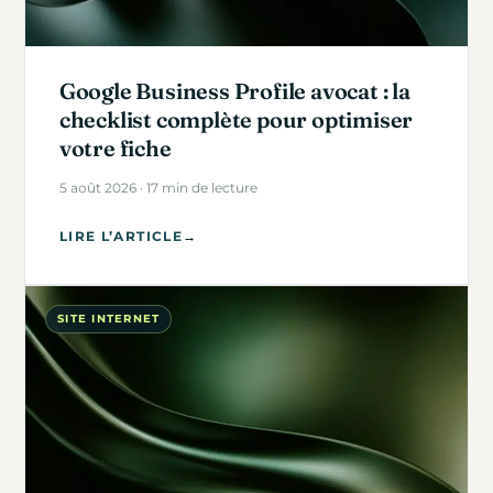
Google Business Profile avocat : la
checklist complète pour optimiser
votre fiche
5 août 2026 · 17 min de lecture
LIRE L’ARTICLE
→
SITE INTERNET