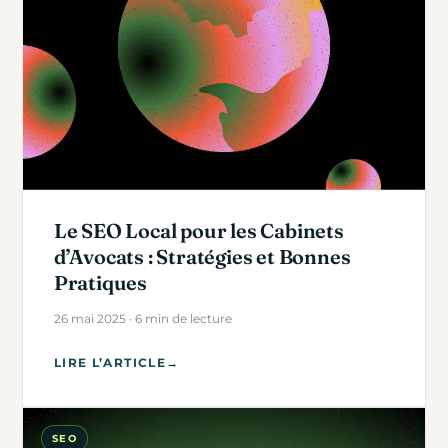
Le SEO Local pour les Cabinets
d’Avocats : Stratégies et Bonnes
Pratiques
26 mai 2025 · 6 min de lecture
LIRE L’ARTICLE
→
SEO