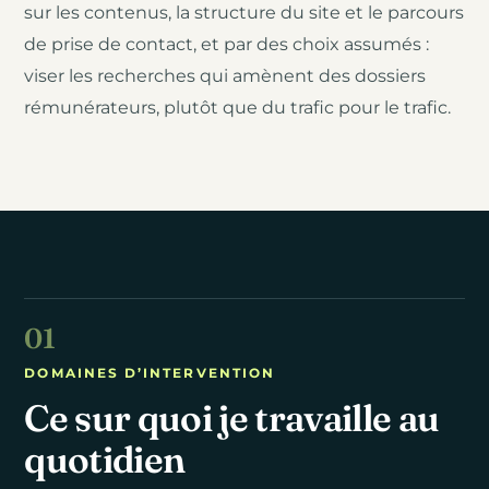
sur les contenus, la structure du site et le parcours
de prise de contact, et par des choix assumés :
viser les recherches qui amènent des dossiers
rémunérateurs, plutôt que du trafic pour le trafic.
DOMAINES D’INTERVENTION
Ce sur quoi je travaille au
quotidien