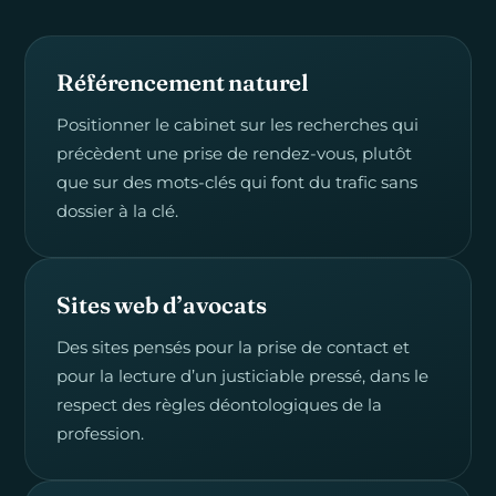
Référencement naturel
Positionner le cabinet sur les recherches qui
précèdent une prise de rendez-vous, plutôt
que sur des mots-clés qui font du trafic sans
dossier à la clé.
Sites web d’avocats
Des sites pensés pour la prise de contact et
pour la lecture d’un justiciable pressé, dans le
respect des règles déontologiques de la
profession.