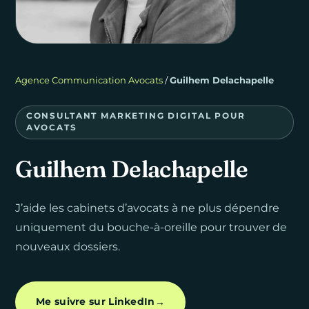
Agence Communication Avocats
/
Guilhem Delachapelle
CONSULTANT MARKETING DIGITAL POUR
AVOCATS
Guilhem
Delachapelle
J’aide les cabinets d’avocats à ne plus dépendre
uniquement du bouche-à-oreille pour trouver de
nouveaux dossiers.
Me suivre sur LinkedIn
→