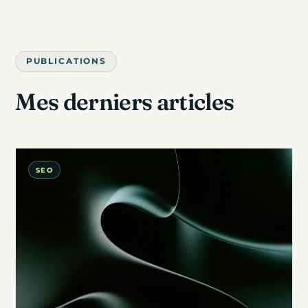
PUBLICATIONS
Mes
derniers
articles
SEO