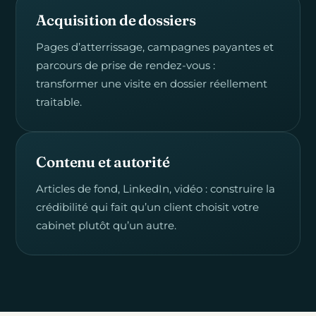
Acquisition de dossiers
Pages d’atterrissage, campagnes payantes et
parcours de prise de rendez-vous :
transformer une visite en dossier réellement
traitable.
Contenu et autorité
Articles de fond, LinkedIn, vidéo : construire la
crédibilité qui fait qu’un client choisit votre
cabinet plutôt qu’un autre.