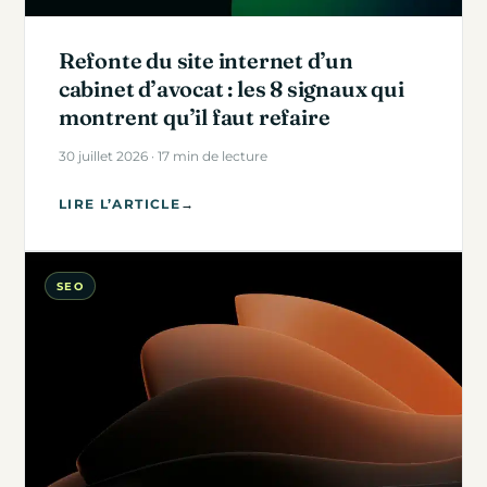
Refonte du site internet d’un
cabinet d’avocat : les 8 signaux qui
montrent qu’il faut refaire
30 juillet 2026 · 17 min de lecture
LIRE L’ARTICLE
→
SEO