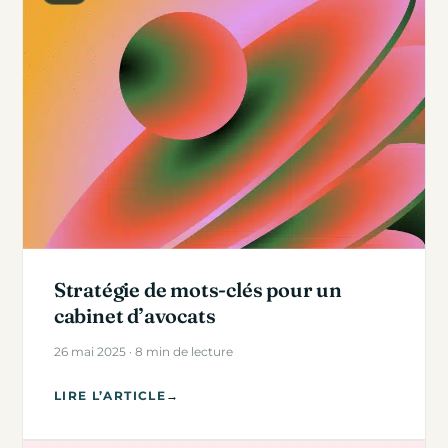
Stratégie de mots-clés pour un
cabinet d’avocats
26 mai 2025 · 8 min de lecture
LIRE L’ARTICLE
→