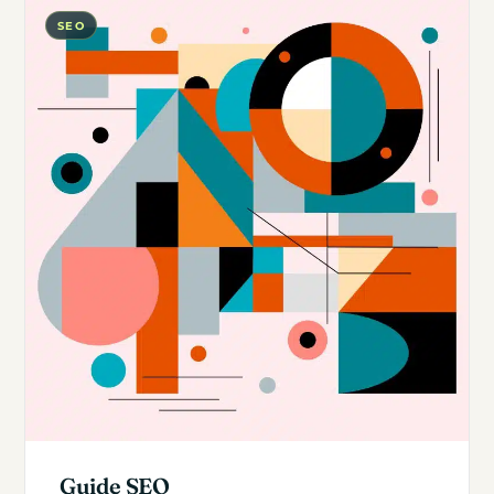
SEO
Guide SEO