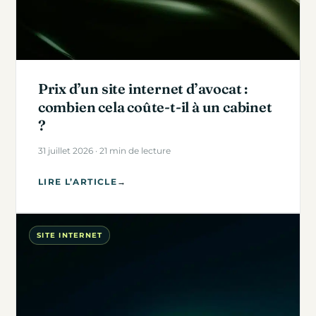
Prix d’un site internet d’avocat :
combien cela coûte-t-il à un cabinet
?
31 juillet 2026 · 21 min de lecture
LIRE L’ARTICLE
→
SITE INTERNET