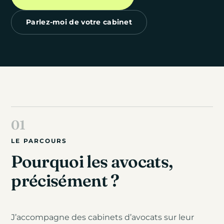
Parlez-moi de votre cabinet
LE PARCOURS
Pourquoi les avocats,
précisément ?
J’accompagne des cabinets d’avocats sur leur