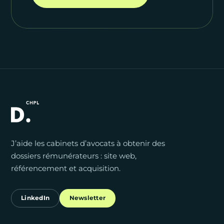
J’aide les cabinets d’avocats à obtenir des
dossiers rémunérateurs : site web,
référencement et acquisition.
LinkedIn
Newsletter