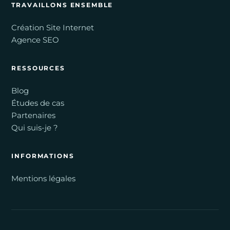
TRAVAILLONS ENSEMBLE
Création Site Internet
Agence SEO
RESSOURCES
Blog
Études de cas
Partenaires
Qui suis-je ?
INFORMATIONS
Mentions légales