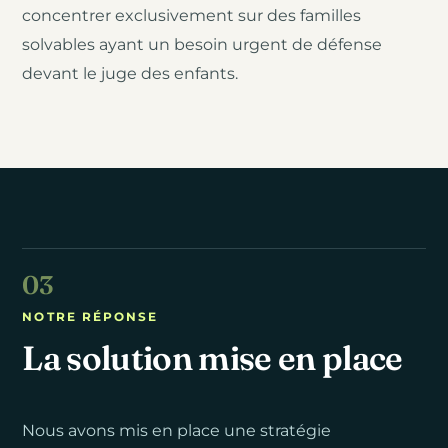
concentrer exclusivement sur des familles
solvables ayant un besoin urgent de défense
devant le juge des enfants.
NOTRE RÉPONSE
La solution mise en place
Nous avons mis en place une stratégie