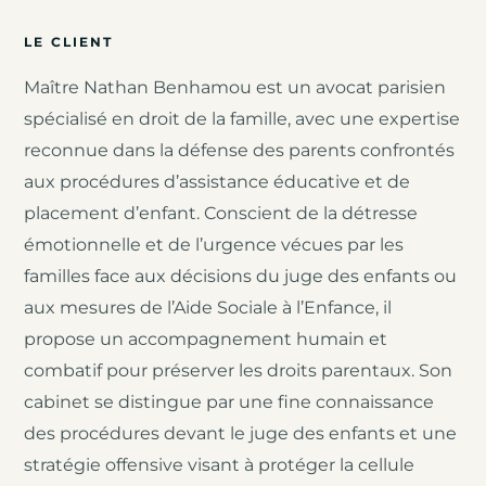
LE CLIENT
Maître Nathan Benhamou est un avocat parisien
spécialisé en droit de la famille, avec une expertise
reconnue dans la défense des parents confrontés
aux procédures d’assistance éducative et de
placement d’enfant. Conscient de la détresse
émotionnelle et de l’urgence vécues par les
familles face aux décisions du juge des enfants ou
aux mesures de l’Aide Sociale à l’Enfance, il
propose un accompagnement humain et
combatif pour préserver les droits parentaux. Son
cabinet se distingue par une fine connaissance
des procédures devant le juge des enfants et une
stratégie offensive visant à protéger la cellule