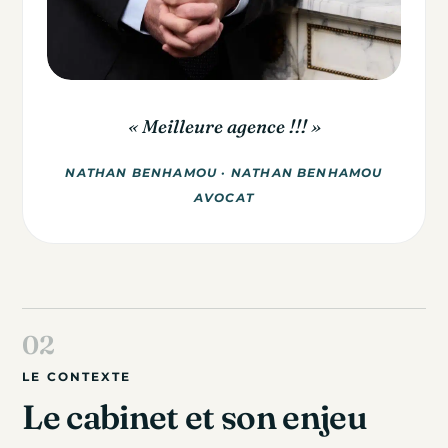
« Meilleure agence !!! »
NATHAN BENHAMOU · NATHAN BENHAMOU
AVOCAT
LE CONTEXTE
Le cabinet et son enjeu