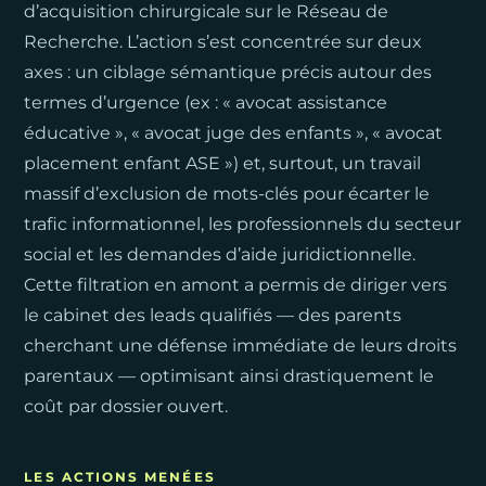
d’acquisition chirurgicale sur le Réseau de
Recherche. L’action s’est concentrée sur deux
axes : un ciblage sémantique précis autour des
termes d’urgence (ex : « avocat assistance
éducative », « avocat juge des enfants », « avocat
placement enfant ASE ») et, surtout, un travail
massif d’exclusion de mots-clés pour écarter le
trafic informationnel, les professionnels du secteur
social et les demandes d’aide juridictionnelle.
Cette filtration en amont a permis de diriger vers
le cabinet des leads qualifiés — des parents
cherchant une défense immédiate de leurs droits
parentaux — optimisant ainsi drastiquement le
coût par dossier ouvert.
LES ACTIONS MENÉES