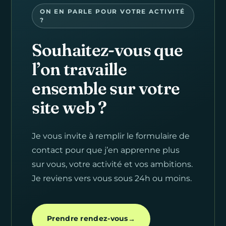
ON EN PARLE POUR VOTRE ACTIVITÉ
?
Souhaitez-vous que
l’on travaille
ensemble sur votre
site web ?
Je vous invite à remplir le formulaire de
contact pour que j’en apprenne plus
sur vous, votre activité et vos ambitions.
Je reviens vers vous sous 24h ou moins.
Prendre rendez-vous
→