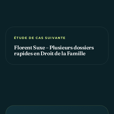
ÉTUDE DE CAS SUIVANTE
Florent Suxe – Plusieurs dossiers
→
rapides en Droit de la Famille