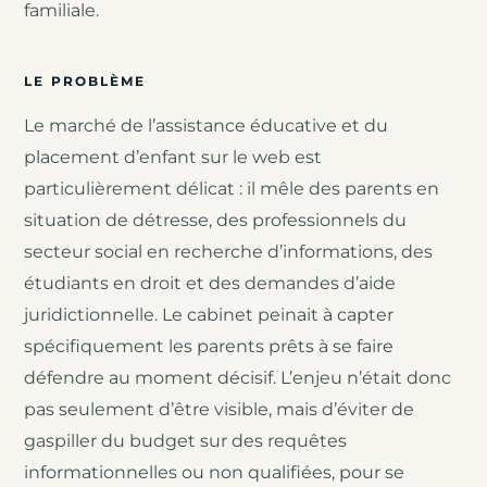
familiale.
LE PROBLÈME
Le marché de l’assistance éducative et du
placement d’enfant sur le web est
particulièrement délicat : il mêle des parents en
situation de détresse, des professionnels du
secteur social en recherche d’informations, des
étudiants en droit et des demandes d’aide
juridictionnelle. Le cabinet peinait à capter
spécifiquement les parents prêts à se faire
défendre au moment décisif. L’enjeu n’était donc
pas seulement d’être visible, mais d’éviter de
gaspiller du budget sur des requêtes
informationnelles ou non qualifiées, pour se