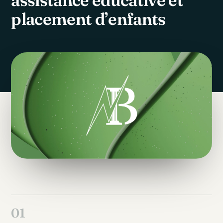
placement
d’enfants