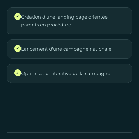
Création d'une landing page orientée
✓
parents en procédure
Lancement d'une campagne nationale
✓
Optimisation itérative de la campagne
✓