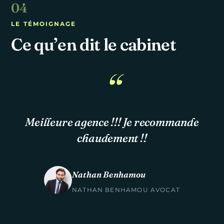
LE TÉMOIGNAGE
Ce qu’en dit le cabinet
Meilleure agence !!! Je recommande
chaudement !!
Nathan Benhamou
NATHAN BENHAMOU AVOCAT