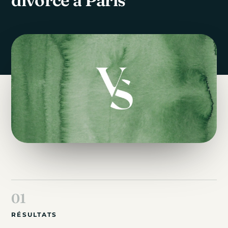
RÉSULTATS