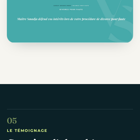
LE TÉMOIGNAGE