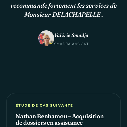
recommande fortement les services de
Monsieur DELACHAPELLE .
Valérie Smadja
SMADJA AVOCAT
ÉTUDE DE CAS SUIVANTE
Nathan Benhamou – Acquisition
de dossiers en assistance
→