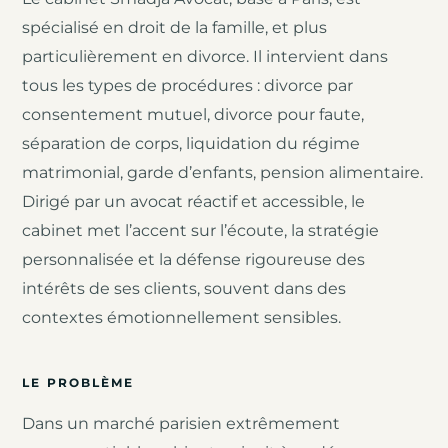
spécialisé en droit de la famille, et plus
particulièrement en divorce. Il intervient dans
tous les types de procédures : divorce par
consentement mutuel, divorce pour faute,
séparation de corps, liquidation du régime
matrimonial, garde d’enfants, pension alimentaire.
Dirigé par un avocat réactif et accessible, le
cabinet met l’accent sur l’écoute, la stratégie
personnalisée et la défense rigoureuse des
intérêts de ses clients, souvent dans des
contextes émotionnellement sensibles.
LE PROBLÈME
Dans un marché parisien extrêmement