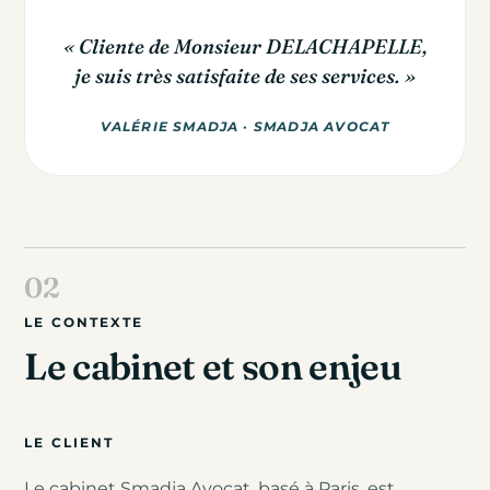
« Cliente de Monsieur DELACHAPELLE,
je suis très satisfaite de ses services. »
VALÉRIE SMADJA · SMADJA AVOCAT
LE CONTEXTE
Le cabinet et son enjeu
LE CLIENT
Le cabinet Smadja Avocat, basé à Paris, est