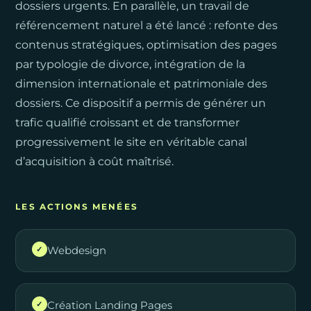
dossiers urgents. En parallèle, un travail de
référencement naturel a été lancé : refonte des
contenus stratégiques, optimisation des pages
par typologie de divorce, intégration de la
dimension internationale et patrimoniale des
dossiers. Ce dispositif a permis de générer un
trafic qualifié croissant et de transformer
progressivement le site en véritable canal
d’acquisition à coût maîtrisé.
LES ACTIONS MENÉES
Webdesign
✓
Création Landing Pages
✓