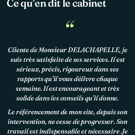
Ce qu’en dit le cabinet
Cliente de Monsieur DELACHAPELLE, je
suis très satisfaite de ses services. Il est
sérieux, précis, rigoureux dans ses
rapports qu’il vous délivre chaque
semaine. Il est encourageant et très
solide dans les conseils qu’il donne.
Le référencement de mon site, depuis son
intervention, ne cesse de progresser. Son
travail est indispensable et nécessaire .Je