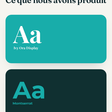
Ce que nous avons produit