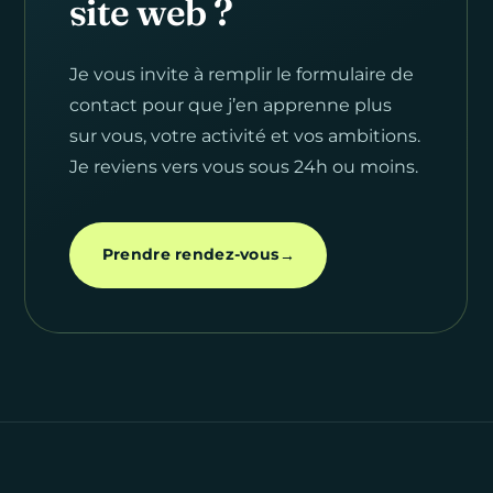
site web ?
Je vous invite à remplir le formulaire de
contact pour que j’en apprenne plus
sur vous, votre activité et vos ambitions.
Je reviens vers vous sous 24h ou moins.
Prendre rendez-vous
→