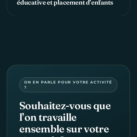
éducative et placement d’enfants
ON EN PARLE POUR VOTRE ACTIVITÉ
?
Souhaitez-vous que
l’on travaille
ensemble sur votre