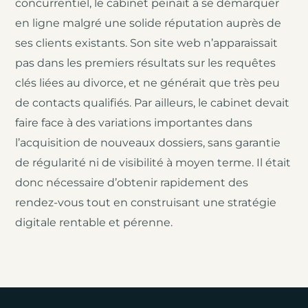
concurrentiel, le cabinet peinait à se démarquer
en ligne malgré une solide réputation auprès de
ses clients existants. Son site web n’apparaissait
pas dans les premiers résultats sur les requêtes
clés liées au divorce, et ne générait que très peu
de contacts qualifiés. Par ailleurs, le cabinet devait
faire face à des variations importantes dans
l’acquisition de nouveaux dossiers, sans garantie
de régularité ni de visibilité à moyen terme. Il était
donc nécessaire d’obtenir rapidement des
rendez-vous tout en construisant une stratégie
digitale rentable et pérenne.