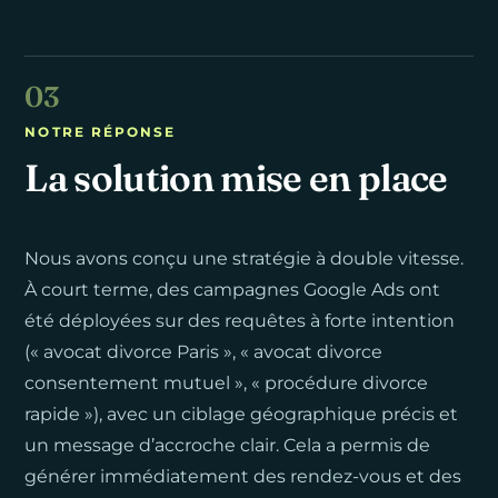
NOTRE RÉPONSE
La solution mise en place
Nous avons conçu une stratégie à double vitesse.
À court terme, des campagnes Google Ads ont
été déployées sur des requêtes à forte intention
(« avocat divorce Paris », « avocat divorce
consentement mutuel », « procédure divorce
rapide »), avec un ciblage géographique précis et
un message d’accroche clair. Cela a permis de
générer immédiatement des rendez-vous et des