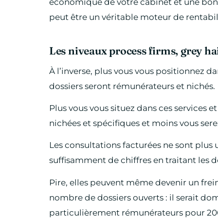
économique de votre cabinet et une bonn
peut être un véritable moteur de rentabil
Les niveaux process firms, grey hai
À l’inverse, plus vous vous positionnez da
dossiers seront rémunérateurs et nichés.
Plus vous vous situez dans ces services 
nichées et spécifiques et moins vous ser
Les consultations facturées ne sont plus 
suffisamment de chiffres en traitant les d
Pire, elles peuvent même devenir un frein
nombre de dossiers ouverts : il serait 
particulièrement rémunérateurs pour 20