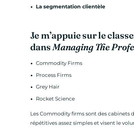
La segmentation clientèle
Je m’appuie sur le class
dans
Managing The Profe
Commodity Firms
Process Firms
Grey Hair
Rocket Science
Les Commodity firms sont des cabinets d
répétitives assez simples et visent le volu