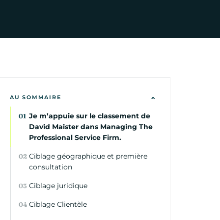
AU SOMMAIRE
Je m’appuie sur le classement de
David Maister dans Managing The
Professional Service Firm.
Ciblage géographique et première
consultation
Ciblage juridique
Ciblage Clientèle