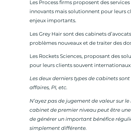
Les Process firms proposent des services
innovants mais solutionnent pour leurs 
enjeux importants.
Les Grey Hair sont des cabinets d’avocats
problèmes nouveaux et de traiter des doss
Les Rockets Sciences, proposant des solu
pour leurs clients souvent internationaux
Les deux derniers types de cabinets sont
affaires, PI, etc.
N’ayez pas de jugement de valeur sur le 
cabinet de premier niveau peut être une
de générer un important bénéfice réguli
simplement différente.