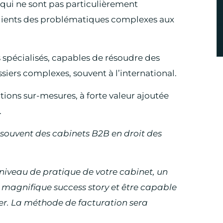
 qui ne sont pas particulièrement
clients des problématiques complexes aux
 spécialisés, capables de résoudre des
iers complexes, souvent à l’international.
tions sur-mesures, à forte valeur ajoutée
.
 souvent des cabinets B2B en droit des
niveau de pratique de votre cabinet, un
 magnifique success story et être capable
er. La méthode de facturation sera