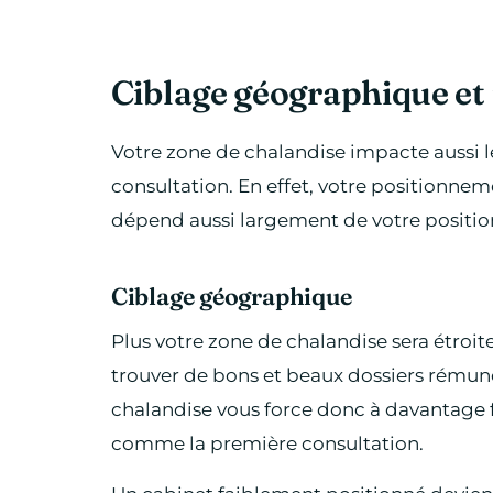
Ciblage géographique et
Votre zone de chalandise impacte aussi 
consultation. En effet, votre positionne
dépend aussi largement de votre positi
Ciblage géographique
Plus votre zone de chalandise sera étroite
trouver de bons et beaux dossiers rémuné
chalandise vous force donc à davantage f
comme la première consultation.