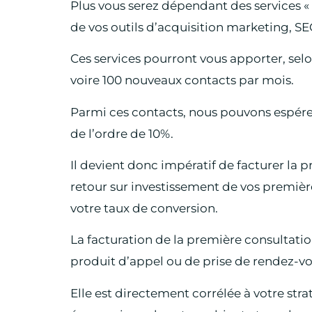
Plus vous serez dépendant des services 
de vos outils d’acquisition marketing, SE
Ces services pourront vous apporter, sel
voire 100 nouveaux contacts par mois.
Parmi ces contacts, nous pouvons espér
de l’ordre de 10%.
Il devient donc impératif de facturer la
retour sur investissement de vos premièr
votre taux de conversion.
La facturation de la première consultati
produit d’appel ou de prise de rendez-vo
Elle est directement corrélée à votre str