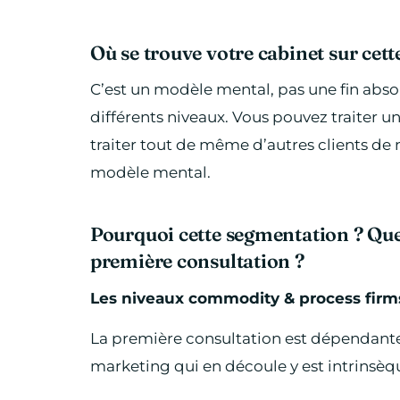
Où se trouve votre cabinet sur cette
C’est un modèle mental, pas une fin absol
différents niveaux. Vous pouvez traiter u
traiter tout de même d’autres clients de
modèle mental.
Pourquoi cette segmentation ? Quel 
première consultation ?
Les niveaux commodity & process firm
La première consultation est dépendante 
marketing qui en découle y est intrinsèq