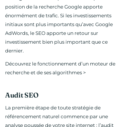
position de la recherche Google apporte
énormément de trafic. Si les investissements
initiaux sont plus importants qu’avec Google
AdWords, le SEO apporte un retour sur
investissement bien plus important que ce
dernier.
Découvrez le fonctionnement d’un moteur de
recherche et de ses algorithmes >
Audit SEO
La première étape de toute stratégie de
référencement naturel commence par une
analyse poussée de votre site internet : l’audit