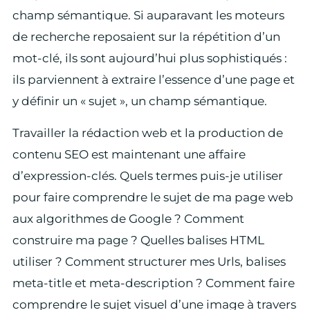
champ sémantique. Si auparavant les moteurs
de recherche reposaient sur la répétition d’un
mot-clé, ils sont aujourd’hui plus sophistiqués :
ils parviennent à extraire l’essence d’une page et
y définir un « sujet », un champ sémantique.
Travailler la rédaction web et la production de
contenu SEO est maintenant une affaire
d’expression-clés. Quels termes puis-je utiliser
pour faire comprendre le sujet de ma page web
aux algorithmes de Google ? Comment
construire ma page ? Quelles balises HTML
utiliser ? Comment structurer mes Urls, balises
meta-title et meta-description ? Comment faire
comprendre le sujet visuel d’une image à travers