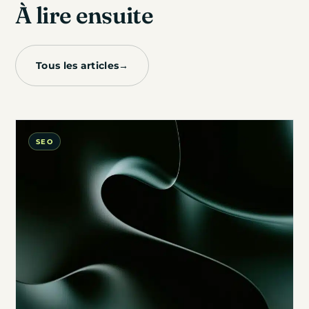
À
lire
ensuite
Tous les articles
→
SEO