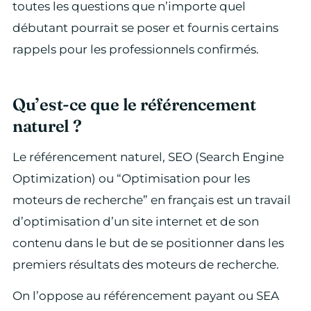
toutes les questions que n’importe quel
débutant pourrait se poser et fournis certains
rappels pour les professionnels confirmés.
Qu’est-ce que le référencement
naturel ?
Le référencement naturel, SEO (Search Engine
Optimization) ou “Optimisation pour les
moteurs de recherche” en français est un travail
d’optimisation d’un site internet et de son
contenu dans le but de se positionner dans les
premiers résultats des moteurs de recherche.
On l’oppose au référencement payant ou SEA