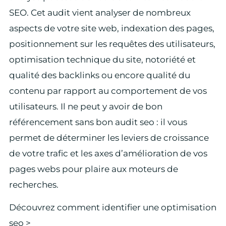
SEO. Cet audit vient analyser de nombreux
aspects de votre site web, indexation des pages,
positionnement sur les requêtes des utilisateurs,
optimisation technique du site, notoriété et
qualité des backlinks ou encore qualité du
contenu par rapport au comportement de vos
utilisateurs. Il ne peut y avoir de bon
référencement sans bon audit seo : il vous
permet de déterminer les leviers de croissance
de votre trafic et les axes d’amélioration de vos
pages webs pour plaire aux moteurs de
recherches.
Découvrez comment identifier une optimisation
seo >