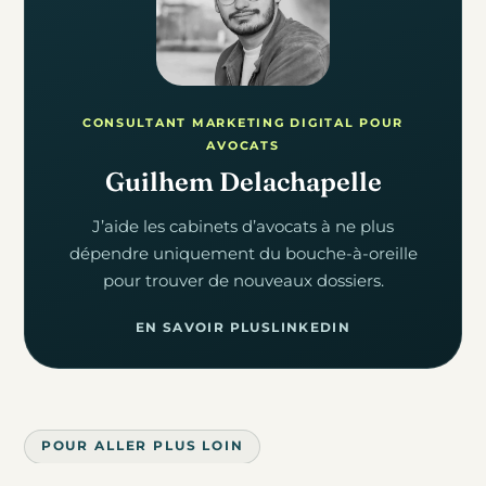
CONSULTANT MARKETING DIGITAL POUR
AVOCATS
Guilhem Delachapelle
J’aide les cabinets d’avocats à ne plus
dépendre uniquement du bouche-à-oreille
pour trouver de nouveaux dossiers.
EN SAVOIR PLUS
LINKEDIN
POUR ALLER PLUS LOIN