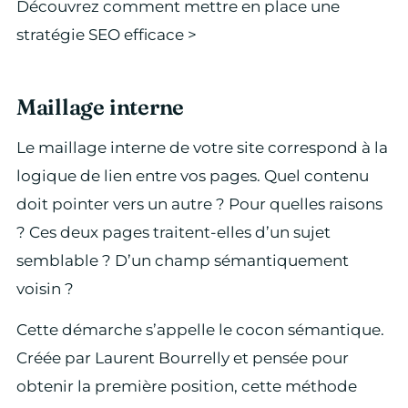
Découvrez comment mettre en place une
stratégie SEO efficace >
Maillage interne
Le maillage interne de votre site correspond à la
logique de lien entre vos pages. Quel contenu
doit pointer vers un autre ? Pour quelles raisons
? Ces deux pages traitent-elles d’un sujet
semblable ? D’un champ sémantiquement
voisin ?
Cette démarche s’appelle le cocon sémantique.
Créée par Laurent Bourrelly et pensée pour
obtenir la première position, cette méthode