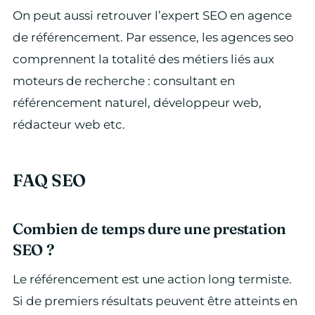
On peut aussi retrouver l’expert SEO en agence
de référencement. Par essence, les agences seo
comprennent la totalité des métiers liés aux
moteurs de recherche : consultant en
référencement naturel, développeur web,
rédacteur web etc.
FAQ SEO
Combien de temps dure une prestation
SEO ?
Le référencement est une action long termiste.
Si de premiers résultats peuvent être atteints en