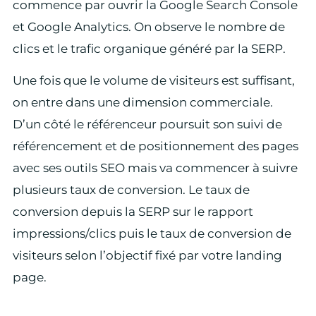
commence par ouvrir la Google Search Console
et Google Analytics. On observe le nombre de
clics et le trafic organique généré par la SERP.
Une fois que le volume de visiteurs est suffisant,
on entre dans une dimension commerciale.
D’un côté le référenceur poursuit son suivi de
référencement et de positionnement des pages
avec ses outils SEO mais va commencer à suivre
plusieurs taux de conversion. Le taux de
conversion depuis la SERP sur le rapport
impressions/clics puis le taux de conversion de
visiteurs selon l’objectif fixé par votre landing
page.