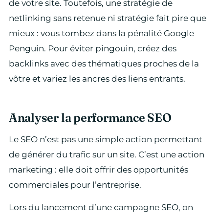
de votre site. Toutefois, une stratégie de
netlinking sans retenue ni stratégie fait pire que
mieux : vous tombez dans la pénalité Google
Penguin. Pour éviter pingouin, créez des
backlinks avec des thématiques proches de la
vôtre et variez les ancres des liens entrants.
Analyser la performance SEO
Le SEO n’est pas une simple action permettant
de générer du trafic sur un site. C’est une action
marketing : elle doit offrir des opportunités
commerciales pour l’entreprise.
Lors du lancement d’une campagne SEO, on