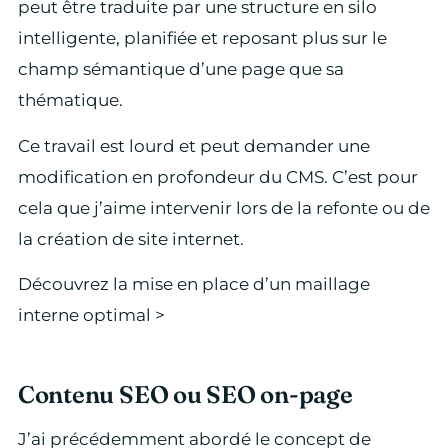
peut être traduite par une structure en silo
intelligente, planifiée et reposant plus sur le
champ sémantique d’une page que sa
thématique.
Ce travail est lourd et peut demander une
modification en profondeur du CMS. C’est pour
cela que j’aime intervenir lors de la refonte ou de
la création de site internet.
Découvrez la mise en place d’un maillage
interne optimal >
Contenu SEO ou SEO on-page
J’ai précédemment abordé le concept de