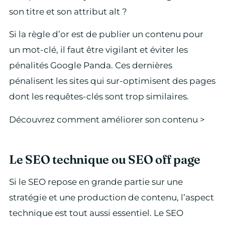
son titre et son attribut alt ?
Si la règle d’or est de publier un contenu pour
un mot-clé, il faut être vigilant et éviter les
pénalités Google Panda. Ces dernières
pénalisent les sites qui sur-optimisent des pages
dont les requêtes-clés sont trop similaires.
Découvrez comment améliorer son contenu >
Le SEO technique ou SEO off page
Si le SEO repose en grande partie sur une
stratégie et une production de contenu, l’aspect
technique est tout aussi essentiel. Le SEO