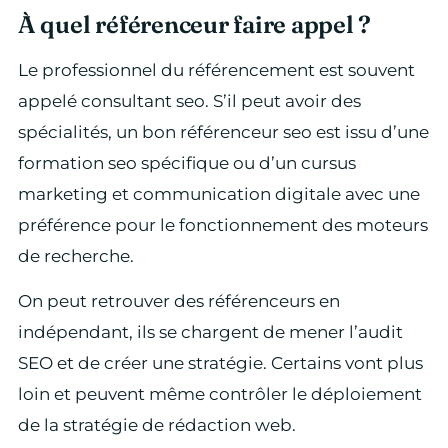
À quel référenceur faire appel ?
Le professionnel du référencement est souvent
appelé consultant seo. S’il peut avoir des
spécialités, un bon référenceur seo est issu d’une
formation seo spécifique ou d’un cursus
marketing et communication digitale avec une
préférence pour le fonctionnement des moteurs
de recherche.
On peut retrouver des référenceurs en
indépendant, ils se chargent de mener l’audit
SEO et de créer une stratégie. Certains vont plus
loin et peuvent même contrôler le déploiement
de la stratégie de rédaction web.