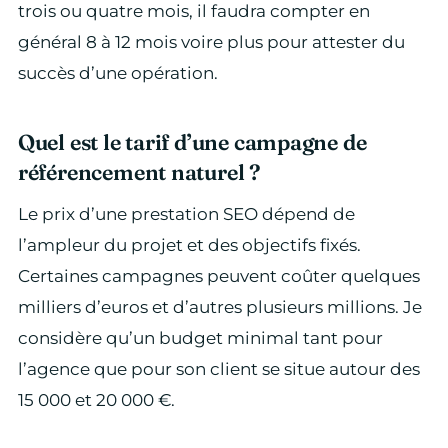
trois ou quatre mois, il faudra compter en
général 8 à 12 mois voire plus pour attester du
succès d’une opération.
Quel est le tarif d’une campagne de
référencement naturel ?
Le prix d’une prestation SEO dépend de
l’ampleur du projet et des objectifs fixés.
Certaines campagnes peuvent coûter quelques
milliers d’euros et d’autres plusieurs millions. Je
considère qu’un budget minimal tant pour
l’agence que pour son client se situe autour des
15 000 et 20 000 €.