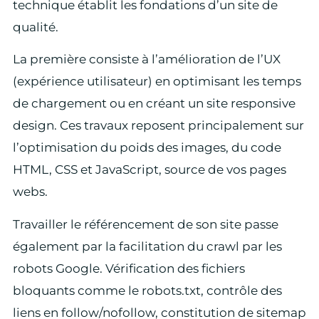
technique établit les fondations d’un site de
qualité.
La première consiste à l’amélioration de l’UX
(expérience utilisateur) en optimisant les temps
de chargement ou en créant un site responsive
design. Ces travaux reposent principalement sur
l’optimisation du poids des images, du code
HTML, CSS et JavaScript, source de vos pages
webs.
Travailler le référencement de son site passe
également par la facilitation du crawl par les
robots Google. Vérification des fichiers
bloquants comme le robots.txt, contrôle des
liens en follow/nofollow, constitution de sitemap