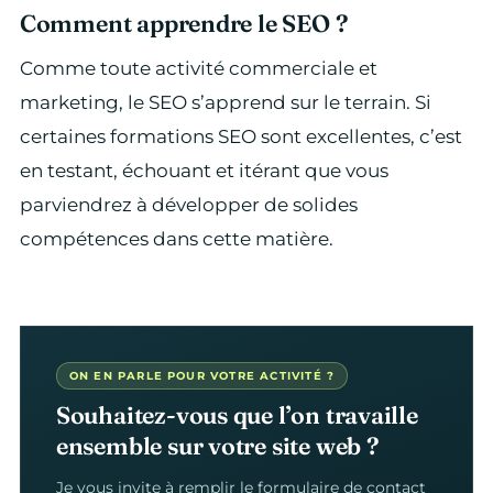
Comment apprendre le SEO ?
Comme toute activité commerciale et
marketing, le SEO s’apprend sur le terrain. Si
certaines formations SEO sont excellentes, c’est
en testant, échouant et itérant que vous
parviendrez à développer de solides
compétences dans cette matière.
ON EN PARLE POUR VOTRE ACTIVITÉ ?
Souhaitez-vous que l’on travaille
ensemble sur votre site web ?
Je vous invite à remplir le formulaire de contact