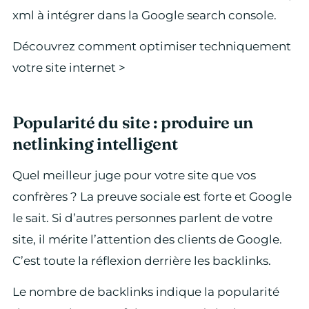
xml à intégrer dans la Google search console.
Découvrez comment optimiser techniquement
votre site internet >
Popularité du site : produire un
netlinking intelligent
Quel meilleur juge pour votre site que vos
confrères ? La preuve sociale est forte et Google
le sait. Si d’autres personnes parlent de votre
site, il mérite l’attention des clients de Google.
C’est toute la réflexion derrière les backlinks.
Le nombre de backlinks indique la popularité