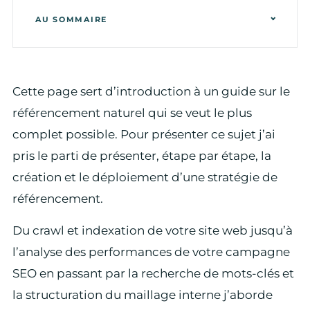
AU SOMMAIRE
Cette page sert d’introduction à un guide sur le
référencement naturel qui se veut le plus
complet possible. Pour présenter ce sujet j’ai
pris le parti de présenter, étape par étape, la
création et le déploiement d’une stratégie de
référencement.
Du crawl et indexation de votre site web jusqu’à
l’analyse des performances de votre campagne
SEO en passant par la recherche de mots-clés et
la structuration du maillage interne j’aborde