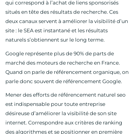
qui correspond à l’achat de liens sponsorisés
situés en tête des résultats de recherche. Ces
deux canaux servent à améliorer la visibilité d’un
site : le SEA est instantané et les résultats
naturels s’obtiennent sur le long terme.
Google représente plus de 90% de parts de
marché des moteurs de recherche en France.
Quand on parle de référencement organique, on
parle donc souvent de référencement Google.
Mener des efforts de référencement naturel seo
est indispensable pour toute entreprise
désireuse d’améliorer la visibilité de son site
internet. Correspondre aux critères de ranking
des algorithmes et se positionner en première