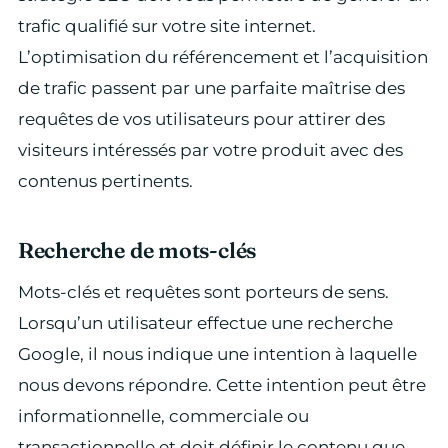
trafic qualifié sur votre site internet.
L’optimisation du référencement et l’acquisition
de trafic passent par une parfaite maîtrise des
requêtes de vos utilisateurs pour attirer des
visiteurs intéressés par votre produit avec des
contenus pertinents.
Recherche de mots-clés
Mots-clés et requêtes sont porteurs de sens.
Lorsqu’un utilisateur effectue une recherche
Google, il nous indique une intention à laquelle
nous devons répondre. Cette intention peut être
informationnelle, commerciale ou
transactionnelle et doit définir le contenu que