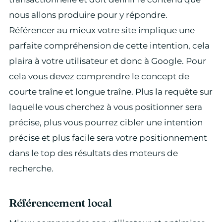
nous allons produire pour y répondre.
Référencer au mieux votre site implique une
parfaite compréhension de cette intention, cela
plaira à votre utilisateur et donc à Google. Pour
cela vous devez comprendre le concept de
courte traîne et longue traîne. Plus la requête sur
laquelle vous cherchez à vous positionner sera
précise, plus vous pourrez cibler une intention
précise et plus facile sera votre positionnement
dans le top des résultats des moteurs de
recherche.
Référencement local