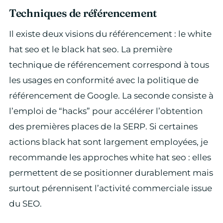
Techniques de référencement
Il existe deux visions du référencement : le white
hat seo et le black hat seo. La première
technique de référencement correspond à tous
les usages en conformité avec la politique de
référencement de Google. La seconde consiste à
l’emploi de “hacks” pour accélérer l’obtention
des premières places de la SERP. Si certaines
actions black hat sont largement employées, je
recommande les approches white hat seo : elles
permettent de se positionner durablement mais
surtout pérennisent l’activité commerciale issue
du SEO.