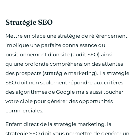
Stratégie SEO
Mettre en place une stratégie de référencement
implique une parfaite connaissance du
positionnement d’un site (audit SEO) ainsi
qu’une profonde compréhension des attentes
des prospects (stratégie marketing). La stratégie
SEO doit non seulement répondre aux critères
des algorithmes de Google mais aussi toucher
votre cible pour générer des opportunités
commerciales.
Enfant direct de la stratégie marketing, la
stratégie SEO doit vous permettre de générer un