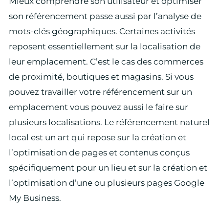
Mieux comprendre son utilisateur et optimiser
son référencement passe aussi par l’analyse de
mots-clés géographiques. Certaines activités
reposent essentiellement sur la localisation de
leur emplacement. C’est le cas des commerces
de proximité, boutiques et magasins. Si vous
pouvez travailler votre référencement sur un
emplacement vous pouvez aussi le faire sur
plusieurs localisations. Le référencement naturel
local est un art qui repose sur la création et
l’optimisation de pages et contenus conçus
spécifiquement pour un lieu et sur la création et
l’optimisation d’une ou plusieurs pages Google
My Business.